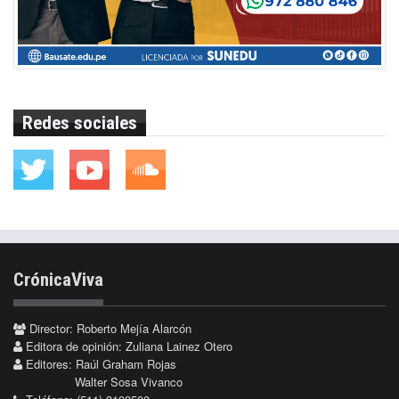
Redes sociales
CrónicaViva
Director: Roberto Mejía Alarcón
Editora de opinión: Zuliana Lainez Otero
Editores: Raúl Graham Rojas
Walter Sosa Vivanco