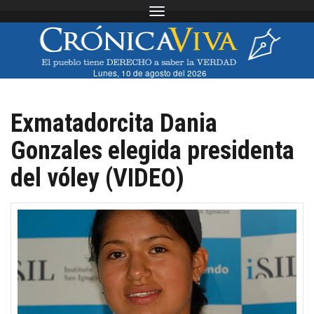
Toggle navigation
Lunes, 10 de agosto del 2026
Exmatadorcita Dania
Gonzales elegida presidenta
del vóley (VIDEO)