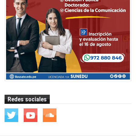
Redes sociales