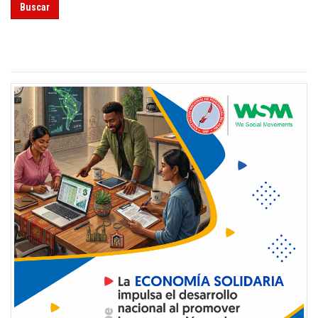
Buscar