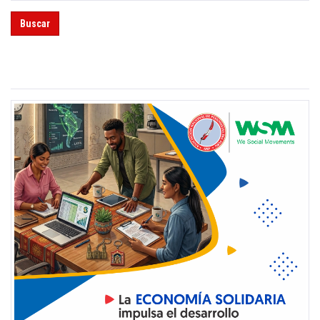
Buscar