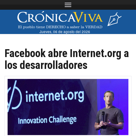
Toggle navigation
Jueves, 06 de agosto del 2026
Facebook abre Internet.org a
los desarrolladores