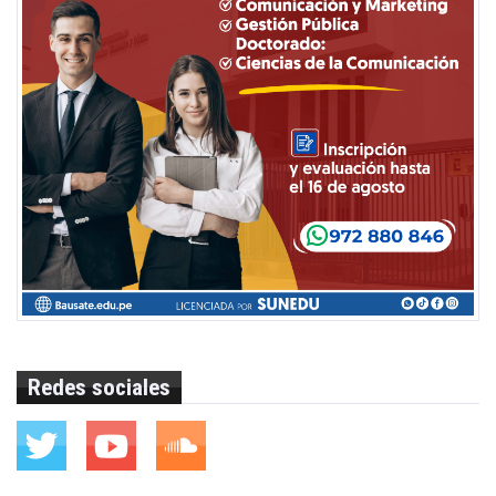
Redes sociales