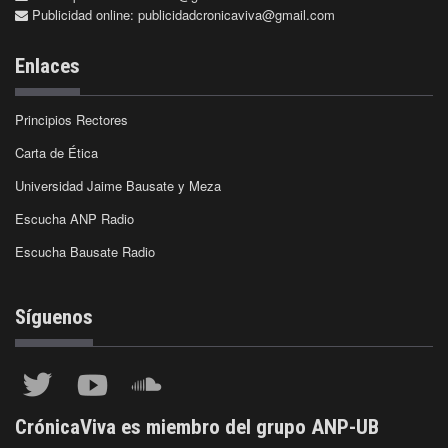
Publicidad online:
publicidadcronicaviva@gmail.com
Enlaces
Principios Rectores
Carta de Ética
Universidad Jaime Bausate y Meza
Escucha ANP Radio
Escucha Bausate Radio
Síguenos
CrónicaViva es miembro del grupo ANP-UB