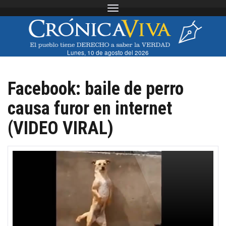
Toggle navigation
Lunes, 10 de agosto del 2026
Facebook: baile de perro
causa furor en internet
(VIDEO VIRAL)