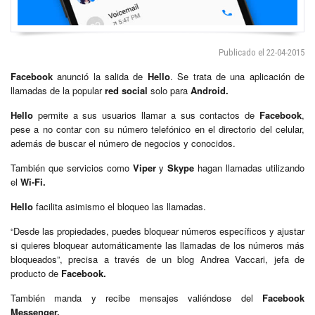
Publicado el 22-04-2015
Facebook
anunció la salida de
Hello
. Se trata de una aplicación de
llamadas de la popular
red social
solo para
Android.
Hello
permite a sus usuarios llamar a sus contactos de
Facebook
,
pese a no contar con su número telefónico en el directorio del celular,
además de buscar el número de negocios y conocidos.
También que servicios como
Viper
y
Skype
hagan llamadas utilizando
el
Wi-Fi.
Hello
facilita asimismo el bloqueo las llamadas.
“Desde las propiedades, puedes bloquear números específicos y ajustar
si quieres bloquear automáticamente las llamadas de los números más
bloqueados”, precisa a través de un blog Andrea Vaccari, jefa de
producto de
Facebook.
También manda y recibe mensajes valiéndose del
Facebook
Messenger.