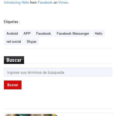
Introducing Hello
from
Facebook
on
Vimeo
.
Etiquetas :
Android
APP
Facebook
Facebook Messenger
Hello
red social
Skype
Buscar
Buscar