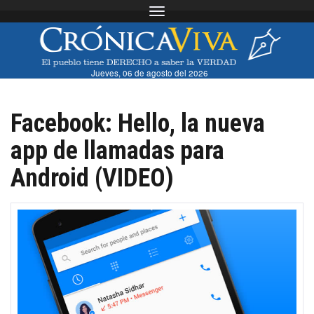
Toggle navigation
Jueves, 06 de agosto del 2026
Facebook: Hello, la nueva
app de llamadas para
Android (VIDEO)