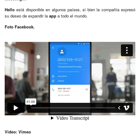
Hello
está disponible en algunos países, si bien la compañía expresó
su deseo de expandir la
app
a todo el mundo.
Foto Facebook.
Video: Vimeo