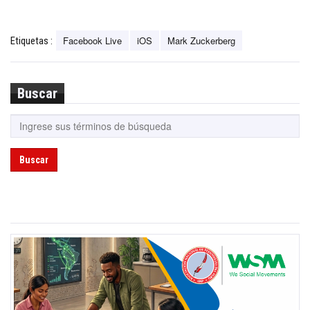
Facebook Live
iOS
Mark Zuckerberg
Etiquetas :
Buscar
Buscar