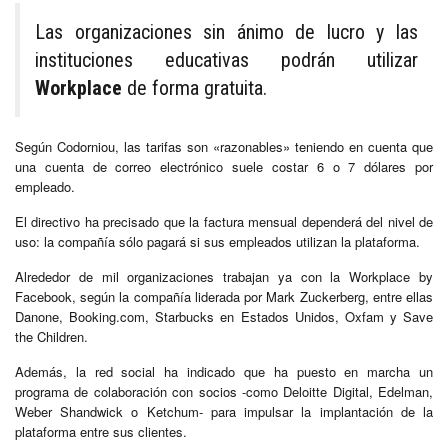
Las organizaciones sin ánimo de lucro y las
instituciones educativas podrán utilizar
Workplace
de forma gratuita.
Según Codorniou, las tarifas son «razonables» teniendo en cuenta que
una cuenta de correo electrónico suele costar 6 o 7 dólares por
empleado.
El directivo ha precisado que la factura mensual dependerá del nivel de
uso: la compañía sólo pagará si sus empleados utilizan la plataforma.
Alrededor de mil organizaciones trabajan ya con la Workplace by
Facebook, según la compañía liderada por Mark Zuckerberg, entre ellas
Danone, Booking.com, Starbucks en Estados Unidos, Oxfam y Save
the Children.
Además, la red social ha indicado que ha puesto en marcha un
programa de colaboración con socios -como Deloitte Digital, Edelman,
Weber Shandwick o Ketchum- para impulsar la implantación de la
plataforma entre sus clientes.