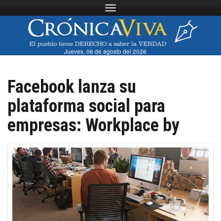
Toggle navigation
Jueves, 06 de agosto del 2026
Facebook lanza su
plataforma social para
empresas: Workplace by