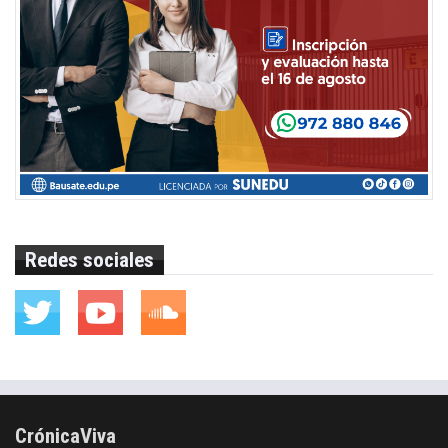
Redes sociales
CrónicaViva