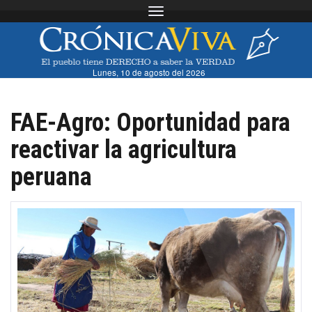
Toggle navigation
Lunes, 10 de agosto del 2026
FAE-Agro: Oportunidad para
reactivar la agricultura
peruana