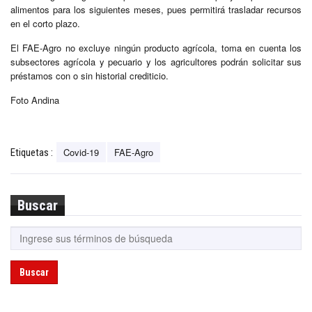
alimentos para los siguientes meses, pues permitirá trasladar recursos
en el corto plazo.
El FAE-Agro no excluye ningún producto agrícola, toma en cuenta los
subsectores agrícola y pecuario y los agricultores podrán solicitar sus
préstamos con o sin historial crediticio.
Foto Andina
Covid-19
FAE-Agro
Etiquetas :
Buscar
Buscar