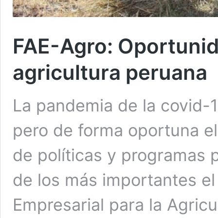
FAE-Agro: Oportunida
agricultura peruana
La pandemia de la covid-1
pero de forma oportuna el 
de políticas y programas p
de los más importantes el
Empresarial para la Agricu