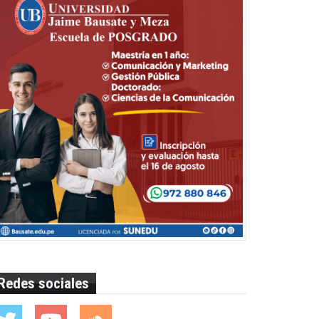
Redes sociales