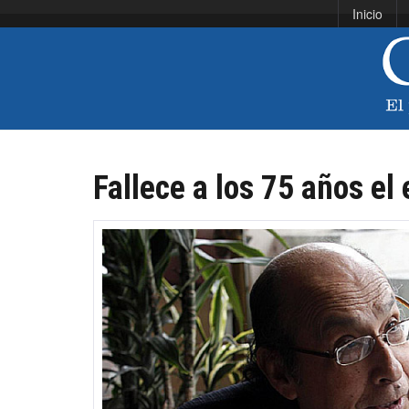
Inicio
Fallece a los 75 años el