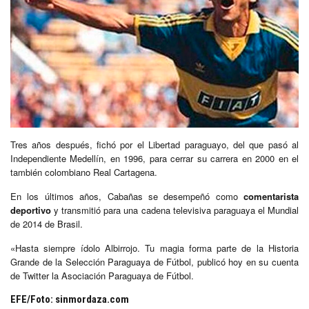
Tres años después, fichó por el Libertad paraguayo, del que pasó al
Independiente Medellín, en 1996, para cerrar su carrera en 2000 en el
también colombiano Real Cartagena.
En los últimos años, Cabañas se desempeñó como
comentarista
deportivo
y transmitió para una cadena televisiva paraguaya el Mundial
de 2014 de Brasil.
«Hasta siempre ídolo Albirrojo. Tu magia forma parte de la Historia
Grande de la Selección Paraguaya de Fútbol, publicó hoy en su cuenta
de Twitter la Asociación Paraguaya de Fútbol.
EFE/Foto: sinmordaza.com