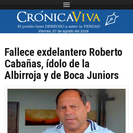
Toggle navigation
Viernes, 07 de agosto del 2026
Fallece exdelantero Roberto
Cabañas, ídolo de la
Albirroja y de Boca Juniors