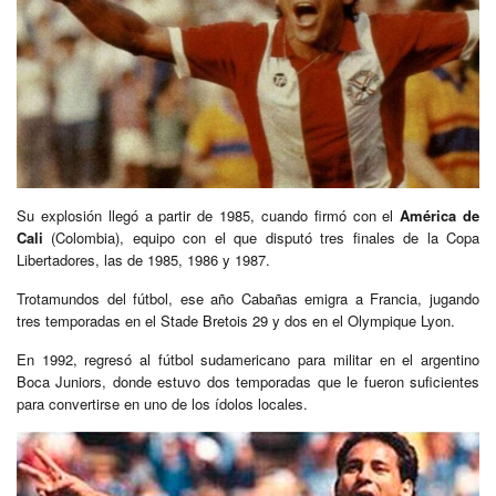
Su explosión llegó a partir de 1985, cuando firmó con el
América de
Cali
(Colombia), equipo con el que disputó tres finales de la Copa
Libertadores, las de 1985, 1986 y 1987.
Trotamundos del fútbol, ese año Cabañas emigra a Francia, jugando
tres temporadas en el Stade Bretois 29 y dos en el Olympique Lyon.
En 1992, regresó al fútbol sudamericano para militar en el argentino
Boca Juniors, donde estuvo dos temporadas que le fueron suficientes
para convertirse en uno de los ídolos locales.