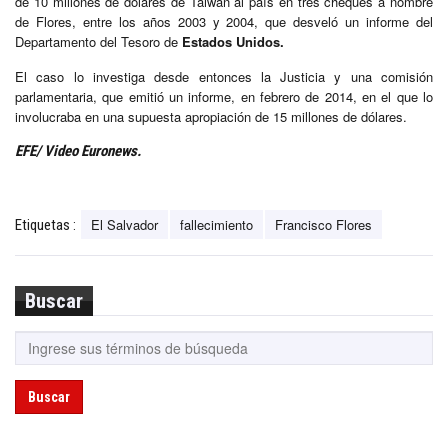
de 10 millones de dólares de Taiwán al país en tres cheques a nombre
de Flores, entre los años 2003 y 2004, que desveló un informe del
Departamento del Tesoro de
Estados Unidos.
El caso lo investiga desde entonces la Justicia y una comisión
parlamentaria, que emitió un informe, en febrero de 2014, en el que lo
involucraba en una supuesta apropiación de 15 millones de dólares.
EFE/ Video Euronews.
El Salvador
fallecimiento
Francisco Flores
Etiquetas :
Buscar
Buscar