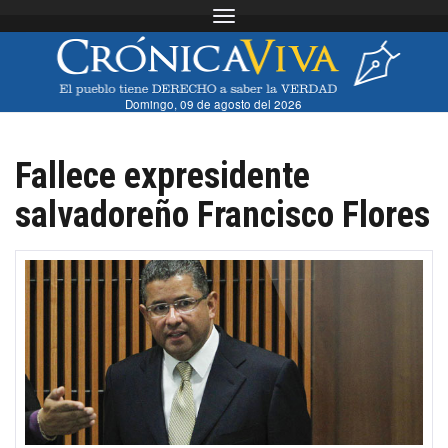
Toggle navigation
Domingo, 09 de agosto del 2026
Fallece expresidente
salvadoreño Francisco Flores