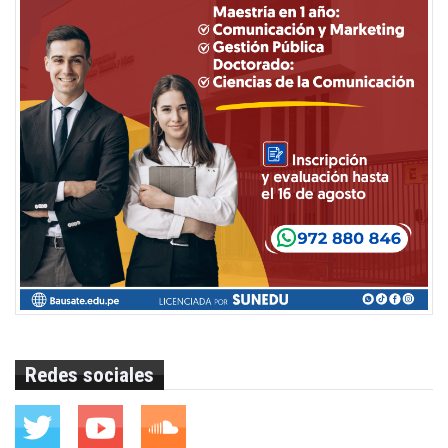
Redes sociales