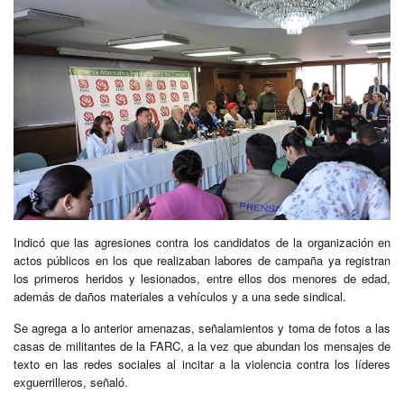
Indicó que las agresiones contra los candidatos de la organización en
actos públicos en los que realizaban labores de campaña ya registran
los primeros heridos y lesionados, entre ellos dos menores de edad,
además de daños materiales a vehículos y a una sede sindical.
Se agrega a lo anterior amenazas, señalamientos y toma de fotos a las
casas de militantes de la FARC, a la vez que abundan los mensajes de
texto en las redes sociales al incitar a la violencia contra los líderes
exguerrilleros, señaló.