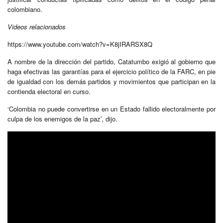
colombiano.
Videos relacionados
https://www.youtube.com/watch?v=K8jIRARSX8Q
A nombre de la dirección del partido, Catatumbo exigió al gobierno que
haga efectivas las garantías para el ejercicio político de la FARC, en pie
de igualdad con los demás partidos y movimientos que participan en la
contienda electoral en curso.
‘Colombia no puede convertirse en un Estado fallido electoralmente por
culpa de los enemigos de la paz’, dijo.