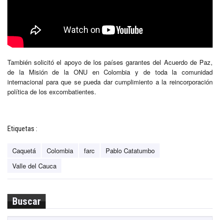
También solicitó el apoyo de los países garantes del Acuerdo de Paz,
de la Misión de la ONU en Colombia y de toda la comunidad
internacional para que se pueda dar cumplimiento a la reincorporación
política de los excombatientes.
Etiquetas :
Caquetá
Colombia
farc
Pablo Catatumbo
Valle del Cauca
Buscar