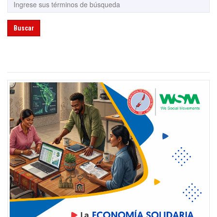
Buscar