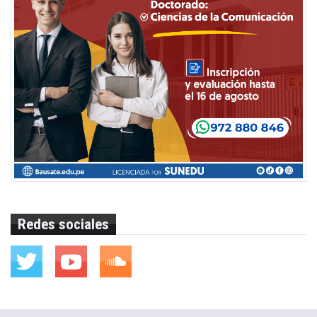
Redes sociales