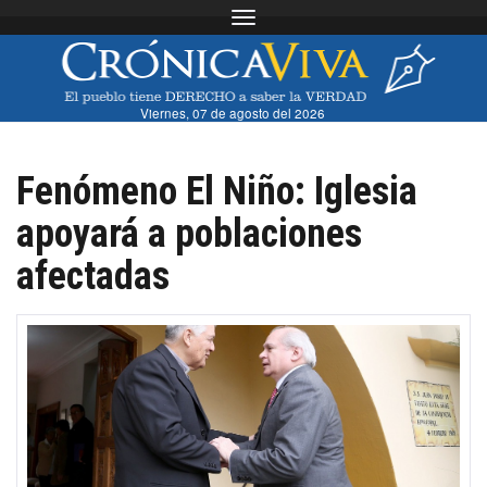
Toggle navigation
Viernes, 07 de agosto del 2026
Fenómeno El Niño: Iglesia
apoyará a poblaciones
afectadas