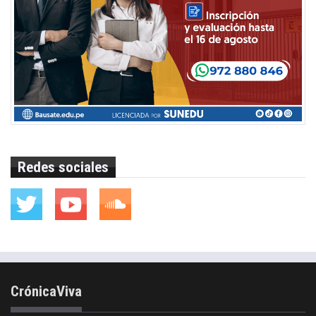
Redes sociales
CrónicaViva