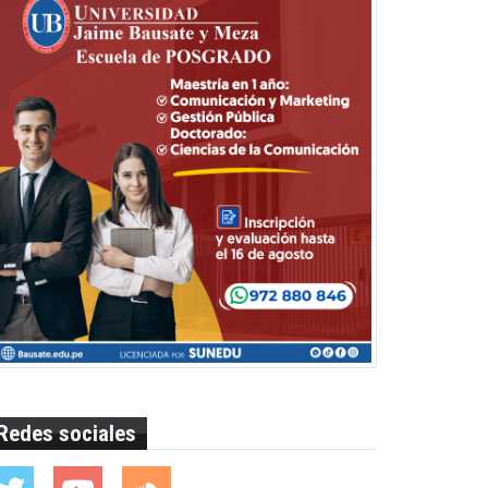
Redes sociales