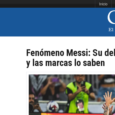
Inicio
Fenómeno Messi: Su deb
y las marcas lo saben