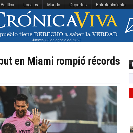
Política
Locales
Mundo
Deportes
Entretenimiento
Jueves, 06 de agosto del 2026
ut en Miami rompió récords