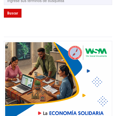
Buscar