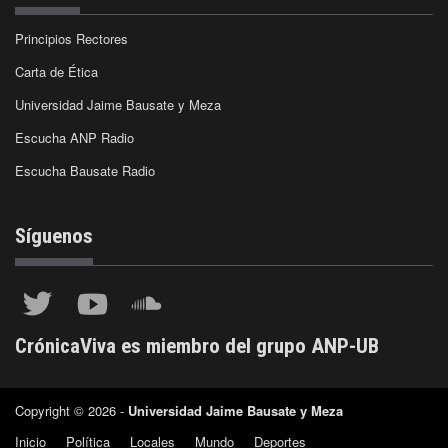
Principios Rectores
Carta de Ética
Universidad Jaime Bausate y Meza
Escucha ANP Radio
Escucha Bausate Radio
Síguenos
CrónicaViva es miembro del grupo ANP-UB
Copyright © 2026 -
Universidad Jaime Bausate y Meza
Inicio
Política
Locales
Mundo
Deportes