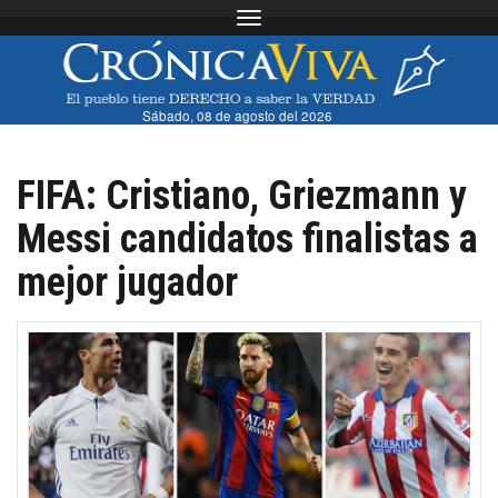
Toggle navigation
Sábado, 08 de agosto del 2026
FIFA: Cristiano, Griezmann y
Messi candidatos finalistas a
mejor jugador