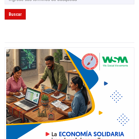
Buscar