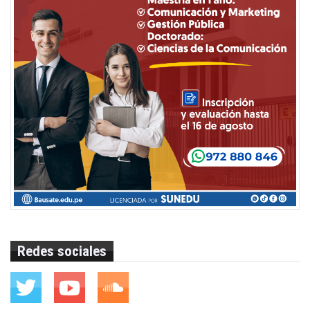
Redes sociales