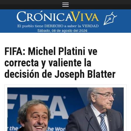
Toggle navigation
Sábado, 08 de agosto del 2026
FIFA: Michel Platini ve
correcta y valiente la
decisión de Joseph Blatter