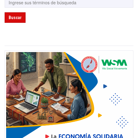
Buscar