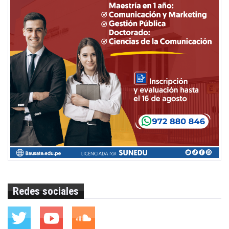
Redes sociales