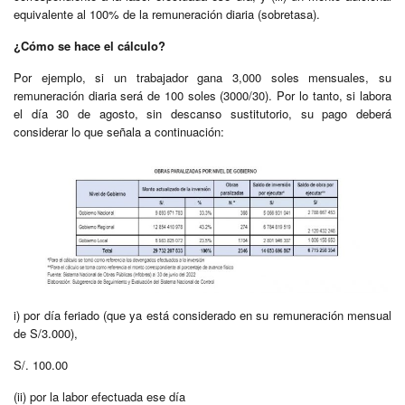
equivalente al 100% de la remuneración diaria (sobretasa).
¿Cómo se hace el cálculo?
Por ejemplo, si un trabajador gana 3,000 soles mensuales, su
remuneración diaria será de 100 soles (3000/30). Por lo tanto, si labora
el día 30 de agosto, sin descanso sustitutorio, su pago deberá
considerar lo que señala a continuación:
i) por día feriado (que ya está considerado en su remuneración mensual
de S/3.000),
S/. 100.00
(ii) por la labor efectuada ese día