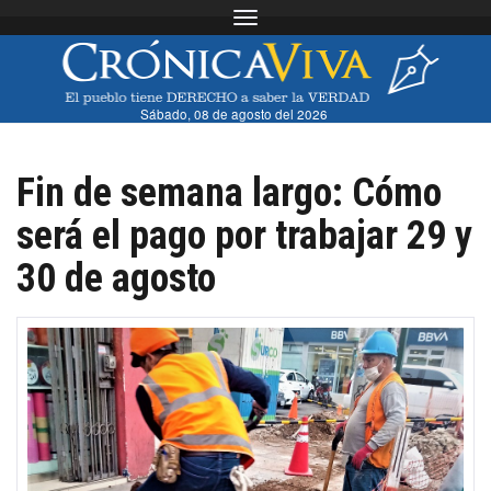
Toggle navigation
Sábado, 08 de agosto del 2026
Fin de semana largo: Cómo
será el pago por trabajar 29 y
30 de agosto