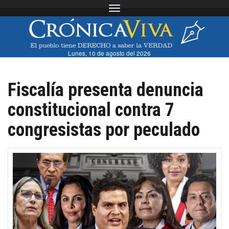
Toggle navigation
Lunes, 10 de agosto del 2026
Fiscalía presenta denuncia
constitucional contra 7
congresistas por peculado