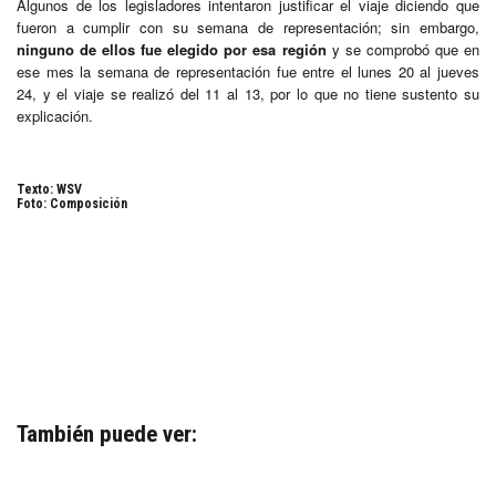
Algunos de los legisladores intentaron justificar el viaje diciendo que
fueron a cumplir con su semana de representación; sin embargo,
ninguno de ellos fue elegido por esa región
y se comprobó que en
ese mes la semana de representación fue entre el lunes 20 al jueves
24, y el viaje se realizó del 11 al 13, por lo que no tiene sustento su
explicación.
Texto: WSV
Foto: Composición
También puede ver: