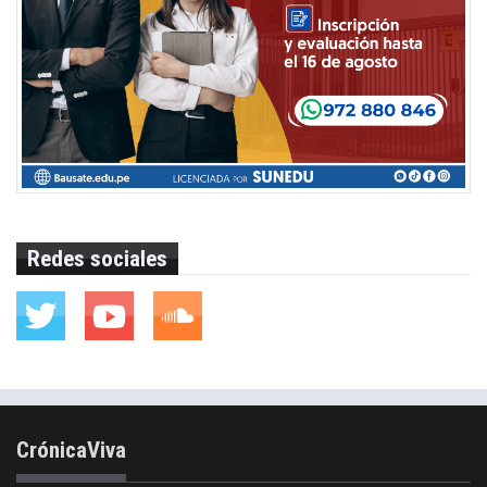
Redes sociales
CrónicaViva