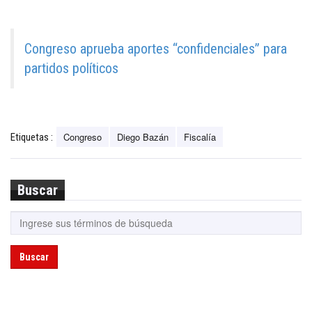
Congreso aprueba aportes “confidenciales” para
partidos políticos
Congreso
Diego Bazán
Fiscalía
Etiquetas :
Buscar
Buscar