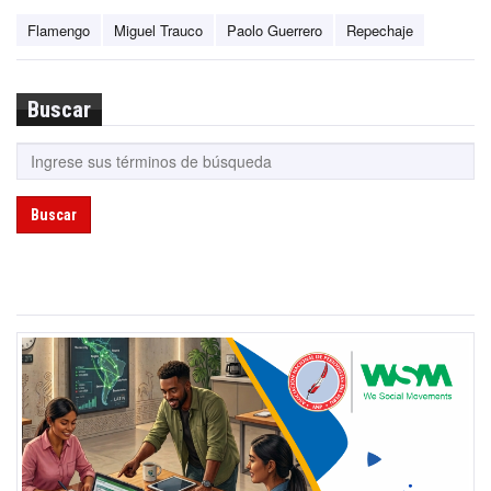
Flamengo
Miguel Trauco
Paolo Guerrero
Repechaje
Buscar
Buscar