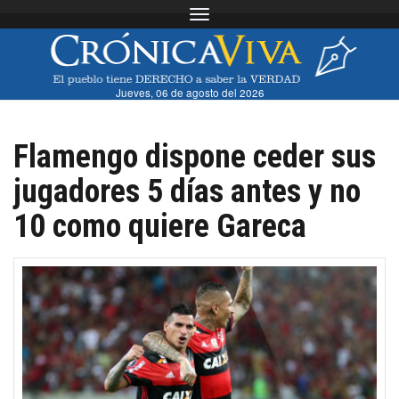
Toggle navigation
Jueves, 06 de agosto del 2026
Flamengo dispone ceder sus
jugadores 5 días antes y no
10 como quiere Gareca