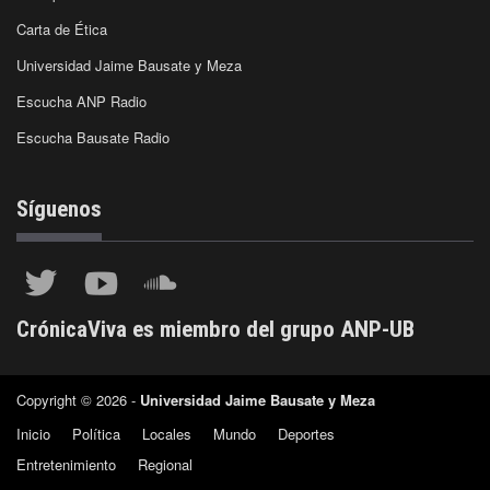
Carta de Ética
Universidad Jaime Bausate y Meza
Escucha ANP Radio
Escucha Bausate Radio
Síguenos
CrónicaViva es miembro del grupo ANP-UB
Copyright © 2026 -
Universidad Jaime Bausate y Meza
Inicio
Política
Locales
Mundo
Deportes
Entretenimiento
Regional