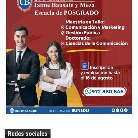
Redes sociales