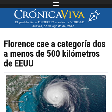
Toggle navigation
Jueves, 06 de agosto del 2026
Florence cae a categoría dos
a menos de 500 kilómetros
de EEUU