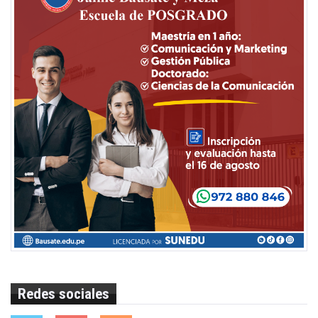
Redes sociales