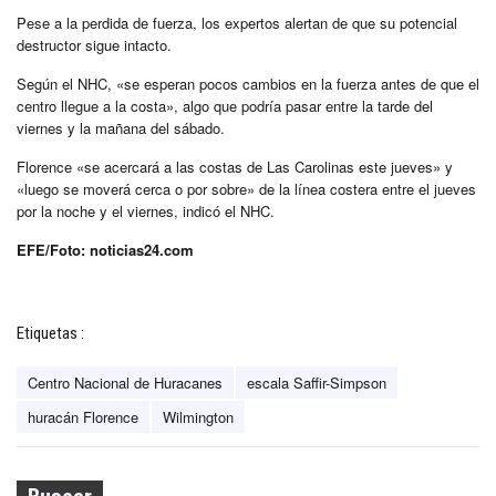
Pese a la perdida de fuerza, los expertos alertan de que su potencial
destructor sigue intacto.
Según el NHC, «se esperan pocos cambios en la fuerza antes de que el
centro llegue a la costa», algo que podría pasar entre la tarde del
viernes y la mañana del sábado.
Florence «se acercará a las costas de Las Carolinas este jueves» y
«luego se moverá cerca o por sobre» de la línea costera entre el jueves
por la noche y el viernes, indicó el NHC.
EFE/Foto: noticias24.com
Etiquetas :
Centro Nacional de Huracanes
escala Saffir-Simpson
huracán Florence
Wilmington