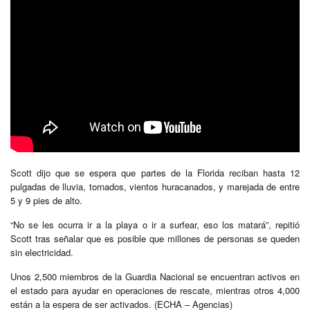
Scott dijo que se espera que partes de la Florida reciban hasta 12
pulgadas de lluvia, tornados, vientos huracanados, y marejada de entre
5 y 9 pies de alto.
“No se les ocurra ir a la playa o ir a surfear, eso los matará”, repitió
Scott tras señalar que es posible que millones de personas se queden
sin electricidad.
Unos 2,500 miembros de la Guardia Nacional se encuentran activos en
el estado para ayudar en operaciones de rescate, mientras otros 4,000
están a la espera de ser activados. (ECHA – Agencias)