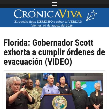
Toggle navigation
Viernes, 07 de agosto del 2026
Florida: Gobernador Scott
exhorta a cumplir órdenes de
evacuación (VIDEO)