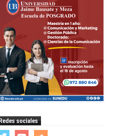
Redes sociales