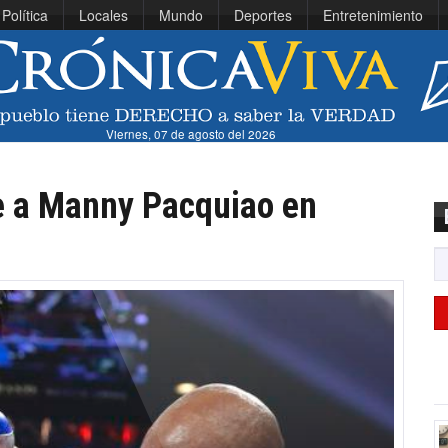
Política
Locales
Mundo
Deportes
Entretenimiento
Viernes, 07 de agosto del 2026
e a Manny Pacquiao en