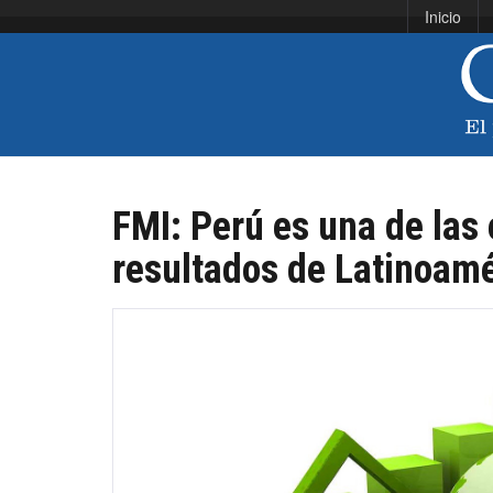
Inicio
FMI: Perú es una de la
resultados de Latinoamé