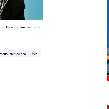
resultados de América Latina.
tario Internacional
Perú