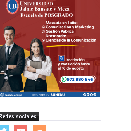
Redes sociales