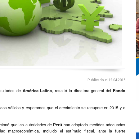
Publicado el 12-04-2015
sultados de
América Latina
, resaltó la directora general del
Fondo
os sólidos y esperamos que el crecimiento se recupere en 2015 y a
ionó que las autoridades de
Perú
han adoptado medidas adecuadas
dad macroeconómica, incluido el estímulo fiscal, ante la fuerte