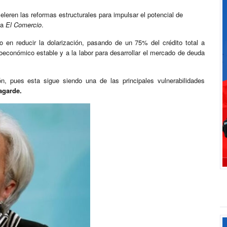
leren las reformas estructurales para impulsar el potencial de
 a
El Comercio
.
n reducir la dolarización, pasando de un 75% del crédito total a
oeconómico estable y a la labor para desarrollar el mercado de deuda
n, pues esta sigue siendo una de las principales vulnerabilidades
agarde.