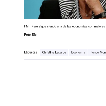
FMI: Perú sigue siendo una de las economías con mejores 
Foto Efe
Christine Lagarde
Economía
Fondo Mone
Etiquetas :