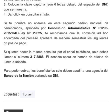
3. Colocar la clave captcha (son 6 letras debajo del espacio del
DNI
)
que se muestra.
4. Dar click en consultar y listo.
Si tu nombre no aparece en este segundo padrón nacional de
beneficiarios, aprobado por
Resolución Administrativa N° 01293-
2015/CAH-Ley N° 29625
, te recordamos que la comisión ad hoc
encargada del proceso aprobará de manera semestral los siguientes
grupos de pago.
Si quieres hacer la misma consulta por el canal telefónico, solo debes
llamar al número
317-8888
. El servicio opera en horario de oficina de
lunes a sábado.
Para poder cobrar, los beneficiarios solo deben acudir a una agencia del
Banco de la Nación
portando su
DNI
.
Fonavi
Etiquetas :