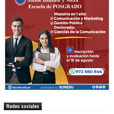
Redes sociales