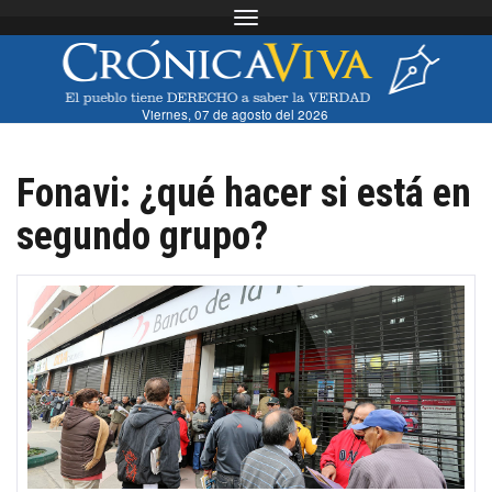
Toggle navigation
Viernes, 07 de agosto del 2026
Fonavi: ¿qué hacer si está en
segundo grupo?