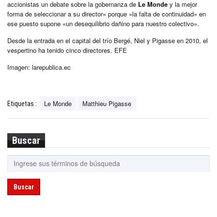
accionistas un debate sobre la gobernanza de
Le Monde
y la mejor
forma de seleccionar a su director» porque «la falta de continuidad» en
ese puesto supone «un desequilibrio dañino para nuestro colectivo».
Desde la entrada en el capital del trío Bergé, Niel y Pigasse en 2010, el
vespertino ha tenido cinco directores. EFE
Imagen: larepublica.ec
Le Monde
Matthieu Pigasse
Etiquetas :
Buscar
Buscar