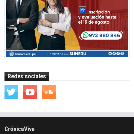
Redes sociales
CrónicaViva