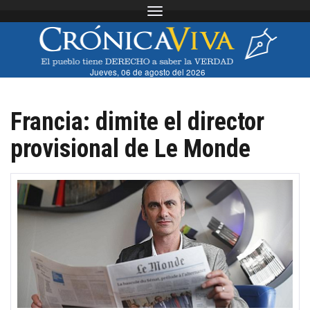
Toggle navigation
Jueves, 06 de agosto del 2026
Francia: dimite el director
provisional de Le Monde