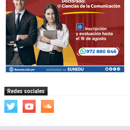
Redes sociales