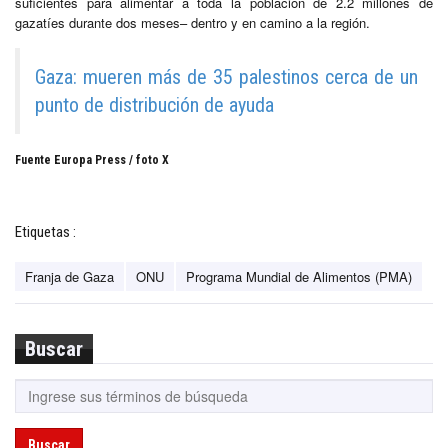
suficientes para alimentar a toda la población de 2.2 millones de
gazatíes durante dos meses– dentro y en camino a la región.
Gaza: mueren más de 35 palestinos cerca de un
punto de distribución de ayuda
Fuente Europa Press / foto X
Etiquetas :
Franja de Gaza
ONU
Programa Mundial de Alimentos (PMA)
Buscar
Buscar