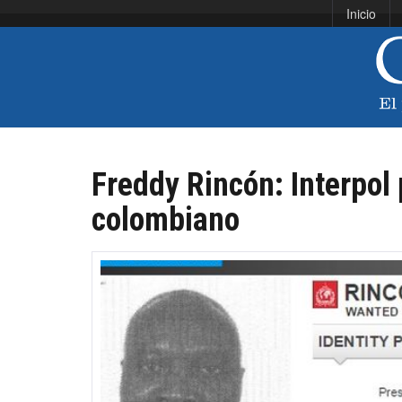
Inicio
Freddy Rincón: Interpol 
colombiano