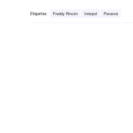
Freddy Rincón
Interpol
Panamá
Etiquetas :