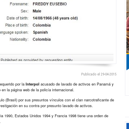
Publicado el 29-04-2015
equerido por la
Interpol
acusado de lavado de activos en Panamá y
en la página web de la policía internacional.
o (Brasil) por sus presuntos vínculos con el clan narcotraficante de
estigación en su contra por presunto lavado de activos.
alia 1990, Estados Unidos 1994 y Francia 1998 tiene una orden de
.