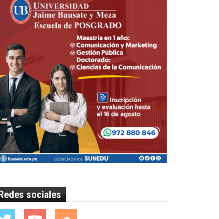
Redes sociales