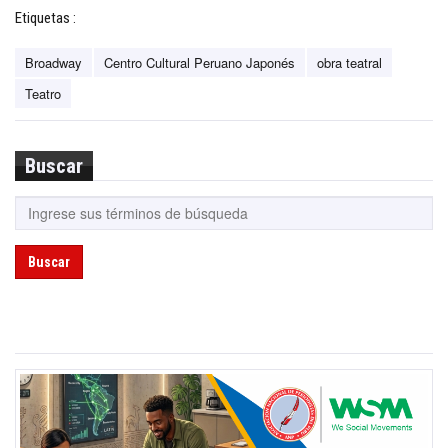
Etiquetas :
Broadway
Centro Cultural Peruano Japonés
obra teatral
Teatro
Buscar
Buscar