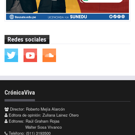
Redes sociales
CrónicaViva
Director: Roberto Mejía Alarcón
Editora de opinión: Zuliana Lainez Otero
Editores: Raúl Graham Rojas
Walter Sosa Vivanco
Teléfono: (511) 3193500