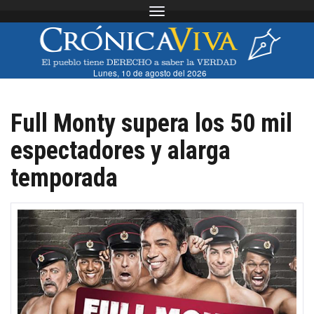
Toggle navigation
Lunes, 10 de agosto del 2026
Full Monty supera los 50 mil
espectadores y alarga
temporada