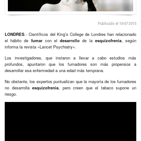
Publicado el 10-07-2015
LONDRES
.- Científicos del King’s College de Londres han relacionado
el hábito de
fumar
con el
desarrollo
de la
esquizofrenia
, según
informa la revista «Lancet Psychiatry».
Los investigadores, que instaron a llevar a cabo estudios más
profundos, apuntaron que los fumadores son más propensos a
desarrollar esa enfermedad a una edad más temprana.
No obstante, los expertos puntualizan que la mayoría de los fumadores
no desarrolla
esquizofrenia
, pero creen que el tabaco supone un
riesgo.