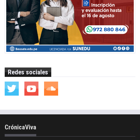
Redes sociales
CrónicaViva