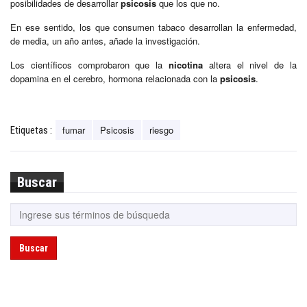
posibilidades de desarrollar
psicosis
que los que no.
En ese sentido, los que consumen tabaco desarrollan la enfermedad,
de media, un año antes, añade la investigación.
Los científicos comprobaron que la
nicotina
altera el nivel de la
dopamina en el cerebro, hormona relacionada con la
psicosis
.
fumar
Psicosis
riesgo
Etiquetas :
Buscar
Buscar