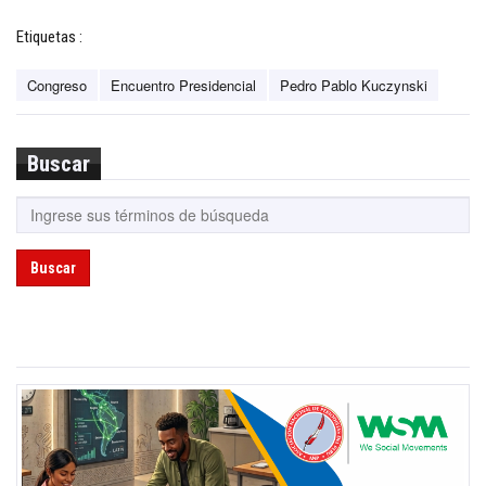
Etiquetas :
Congreso
Encuentro Presidencial
Pedro Pablo Kuczynski
Buscar
Buscar