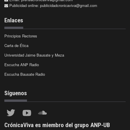
Publicidad online:
publicidadcronicaviva@gmail.com
Enlaces
Principios Rectores
Carta de Ética
Universidad Jaime Bausate y Meza
Escucha ANP Radio
Escucha Bausate Radio
Síguenos
CrónicaViva es miembro del grupo ANP-UB