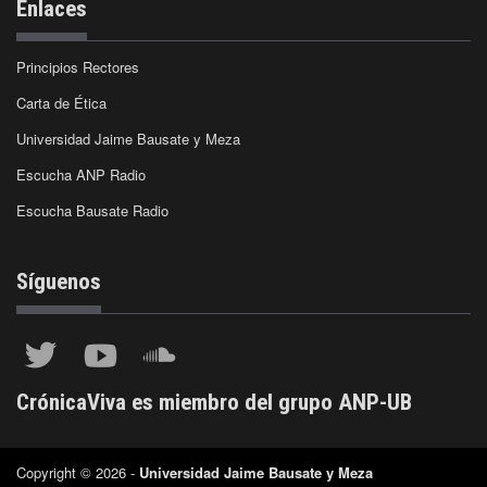
Enlaces
Principios Rectores
Carta de Ética
Universidad Jaime Bausate y Meza
Escucha ANP Radio
Escucha Bausate Radio
Síguenos
CrónicaViva es miembro del grupo ANP-UB
Copyright © 2026 -
Universidad Jaime Bausate y Meza