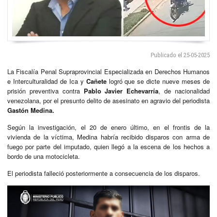
Publicado el 25-05-2025
La Fiscalía Penal Supraprovincial Especializada en Derechos Humanos
e Interculturalidad de Ica y
Cañete
logró que se dicte nueve meses de
prisión preventiva contra
Pablo Javier Echevarría
, de nacionalidad
venezolana, por el presunto delito de asesinato en agravio del periodista
Gastón Medina.
Según la investigación, el 20 de enero último, en el frontis de la
vivienda de la víctima, Medina habría recibido disparos con arma de
fuego por parte del imputado, quien llegó a la escena de los hechos a
bordo de una motocicleta.
El periodista falleció posteriormente a consecuencia de los disparos.