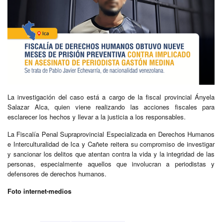
La investigación del caso está a cargo de la fiscal provincial Ányela
Salazar Alca, quien viene realizando las acciones fiscales para
esclarecer los hechos y llevar a la justicia a los responsables.
La Fiscalía Penal Supraprovincial Especializada en Derechos Humanos
e Interculturalidad de Ica y Cañete reitera su compromiso de investigar
y sancionar los delitos que atentan contra la vida y la integridad de las
personas, especialmente aquellos que involucran a periodistas y
defensores de derechos humanos.
Foto internet-medios