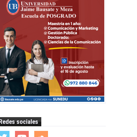
Redes sociales