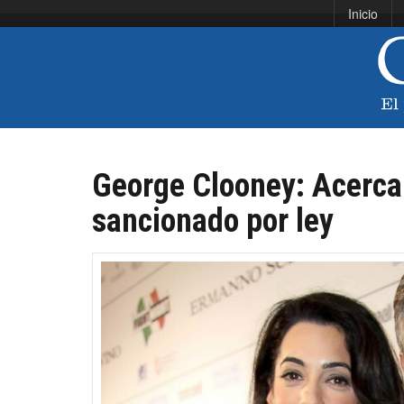
Inicio
George Clooney: Acercar
sancionado por ley