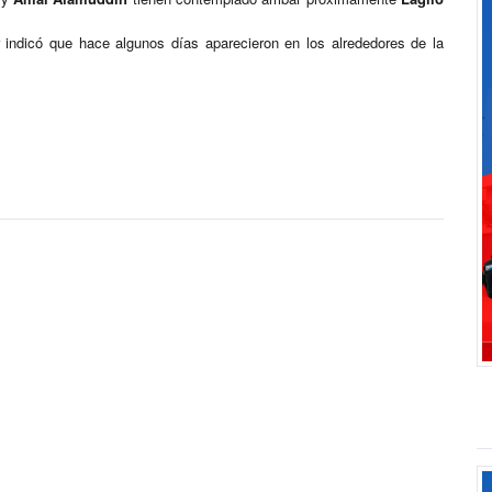
 indicó que hace algunos días aparecieron en los alrededores de la