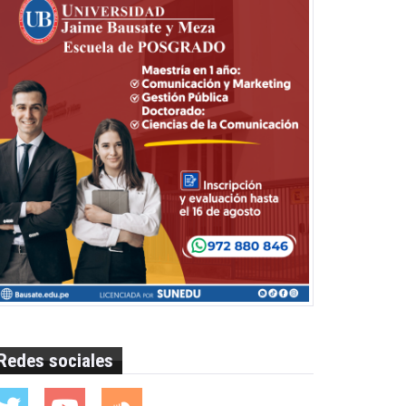
Redes sociales