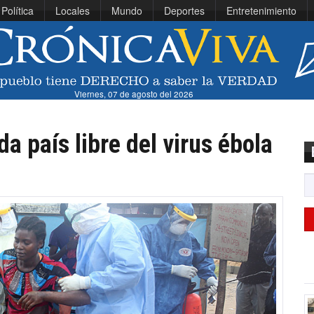
Política
Locales
Mundo
Deportes
Entretenimiento
Viernes, 07 de agosto del 2026
da país libre del virus ébola