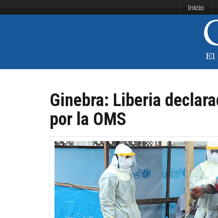
Inicio
Ginebra: Liberia declara
por la OMS