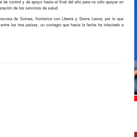
 de control y de apoyo hasta el final del año para no sólo apoyar en
eración de los servicios de salud.
scosa de Guinea, fronteriza con Liberia y Sierra Leona, por lo que
entre los tres países, un contagio que hasta la fecha ha infectado a