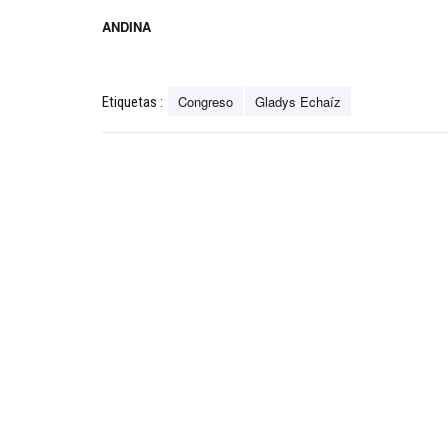
ANDINA
Congreso
Gladys Echaíz
Etiquetas :