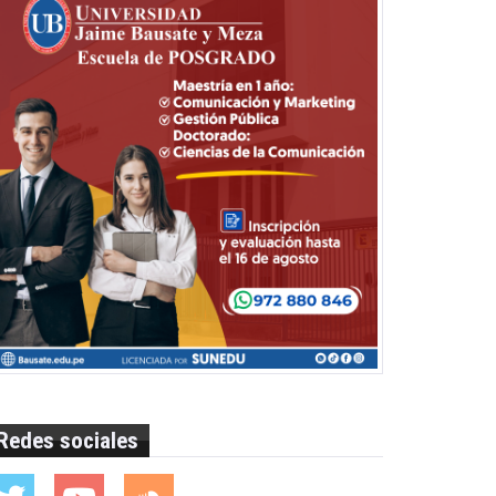
Redes sociales