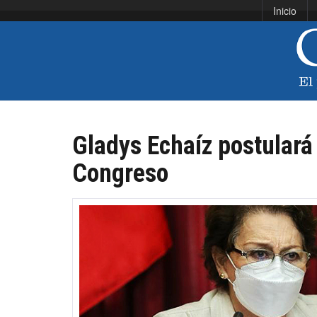
Inicio
Gladys Echaíz postulará 
Congreso