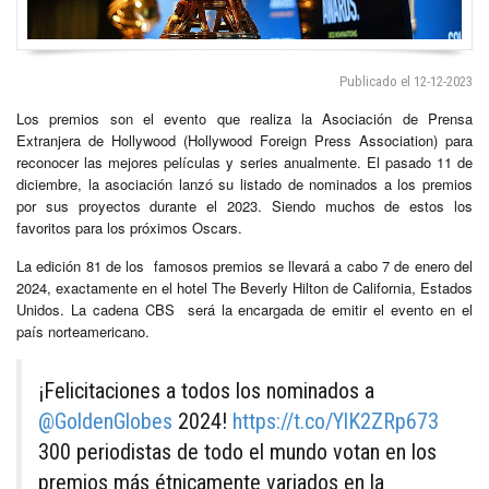
Publicado el 12-12-2023
Los premios son el evento que realiza la Asociación de Prensa
Extranjera de Hollywood (Hollywood Foreign Press Association) para
reconocer las mejores películas y series anualmente. El pasado 11 de
diciembre, la asociación lanzó su listado de nominados a los premios
por sus proyectos durante el 2023. Siendo muchos de estos los
favoritos para los próximos Oscars.
La edición 81 de los famosos premios se llevará a cabo 7 de enero del
2024, exactamente en el hotel The Beverly Hilton de California, Estados
Unidos. La cadena CBS será la encargada de emitir el evento en el
país norteamericano.
¡Felicitaciones a todos los nominados a
@GoldenGlobes
2024!
https://t.co/YlK2ZRp673
300 periodistas de todo el mundo votan en los
premios más étnicamente variados en la