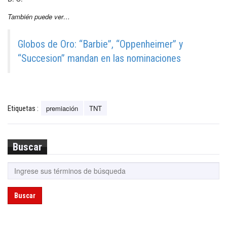
También puede ver…
Globos de Oro: “Barbie”, “Oppenheimer” y
“Succesion” mandan en las nominaciones
premiación
TNT
Etiquetas :
Buscar
Buscar