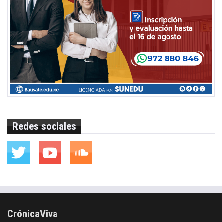
Redes sociales
CrónicaViva