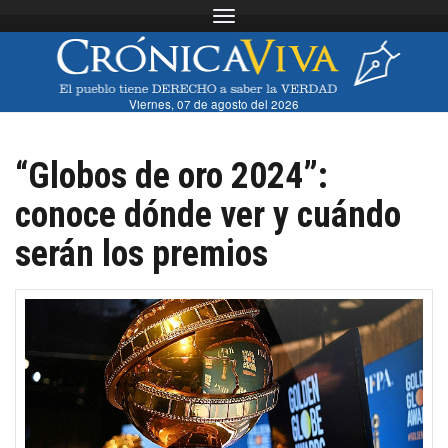
Toggle navigation
Viernes, 07 de agosto del 2026
“Globos de oro 2024”:
conoce dónde ver y cuándo
serán los premios