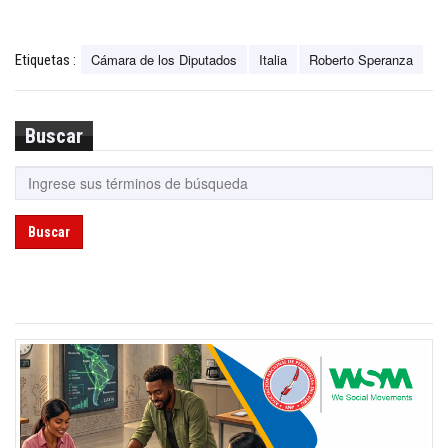
Cámara de los Diputados
Italia
Roberto Speranza
Etiquetas :
Buscar
Buscar