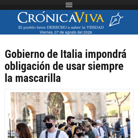
Toggle navigation
Viernes, 07 de agosto del 2026
Gobierno de Italia impondrá
obligación de usar siempre
la mascarilla