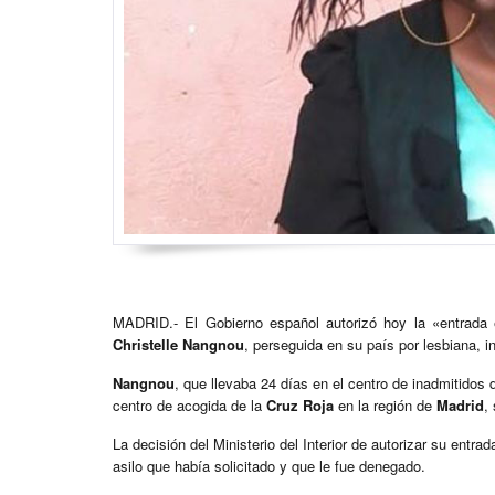
MADRID.- El Gobierno español autorizó hoy la «entrada
Christelle Nangnou
, perseguida en su país por lesbiana, in
Nangnou
, que llevaba 24 días en el centro de inadmitidos
centro de acogida de la
Cruz Roja
en la región de
Madrid
,
La decisión del Ministerio del Interior de autorizar su entra
asilo que había solicitado y que le fue denegado.