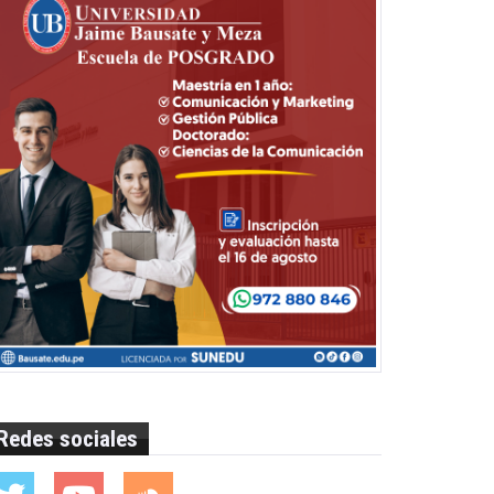
Redes sociales