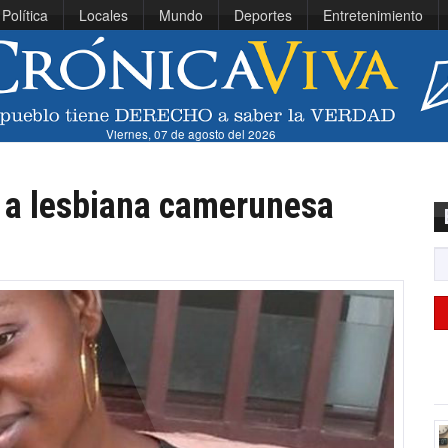
Política
Locales
Mundo
Deportes
Entretenimiento
Viernes, 07 de agosto del 2026
 a lesbiana camerunesa