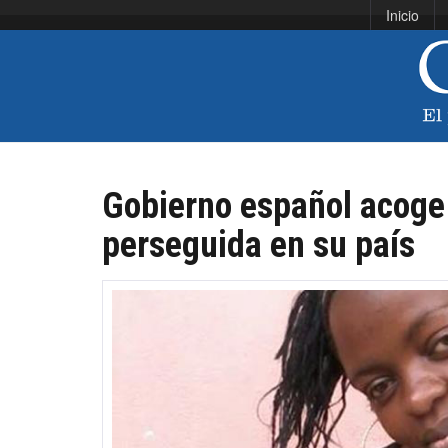
Inicio
Gobierno español acoge
perseguida en su país