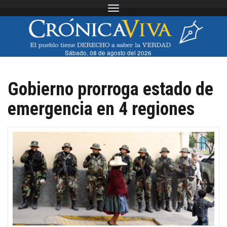
Toggle navigation
Sábado, 08 de agosto del 2026
Gobierno prorroga estado de
emergencia en 4 regiones