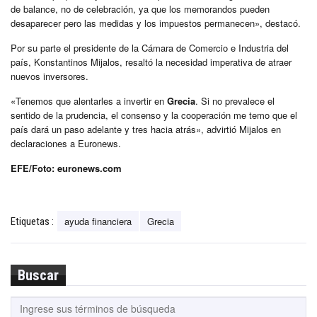
de balance, no de celebración, ya que los memorandos pueden
desaparecer pero las medidas y los impuestos permanecen», destacó.
Por su parte el presidente de la Cámara de Comercio e Industria del
país, Konstantinos Mijalos, resaltó la necesidad imperativa de atraer
nuevos inversores.
«Tenemos que alentarles a invertir en
Grecia
. Si no prevalece el
sentido de la prudencia, el consenso y la cooperación me temo que el
país dará un paso adelante y tres hacia atrás», advirtió Mijalos en
declaraciones a Euronews.
EFE/Foto: euronews.com
ayuda financiera
Grecia
Etiquetas :
Buscar