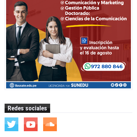
Redes sociales