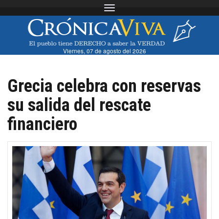
Toggle navigation
Viernes, 07 de agosto del 2026
Grecia celebra con reservas
su salida del rescate
financiero