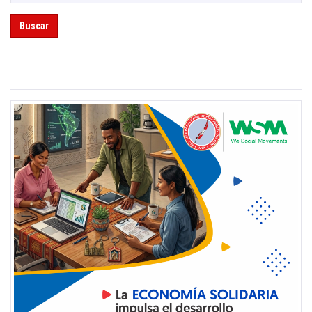
Buscar