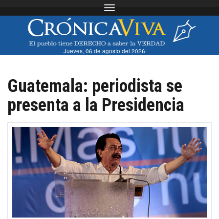
Toggle navigation
Jueves, 06 de agosto del 2026
Guatemala: periodista se
presenta a la Presidencia