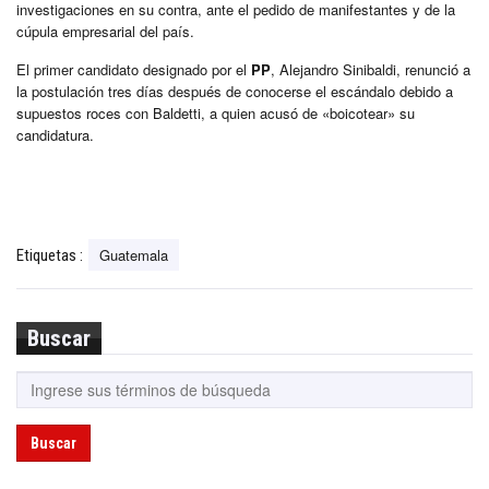
investigaciones en su contra, ante el pedido de manifestantes y de la
cúpula empresarial del país.
El primer candidato designado por el
PP
, Alejandro Sinibaldi, renunció a
la postulación tres días después de conocerse el escándalo debido a
supuestos roces con Baldetti, a quien acusó de «boicotear» su
candidatura.
Guatemala
Etiquetas :
Buscar
Buscar