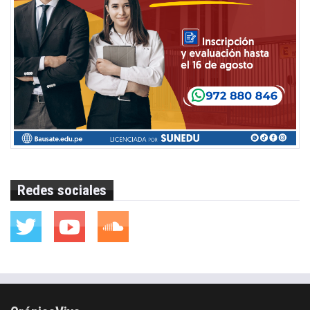
Redes sociales