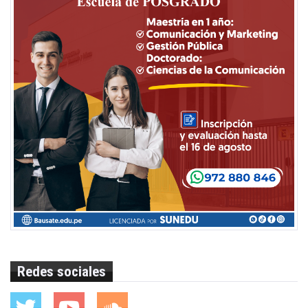
Redes sociales