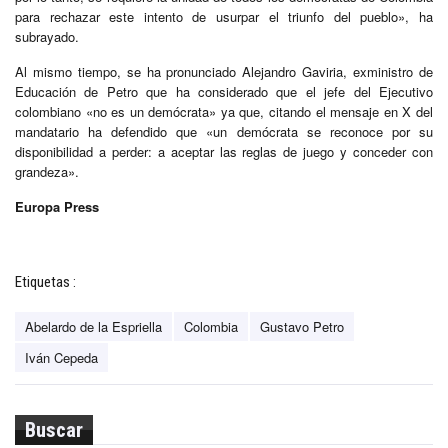
para rechazar este intento de usurpar el triunfo del pueblo», ha
subrayado.
Al mismo tiempo, se ha pronunciado Alejandro Gaviria, exministro de
Educación de Petro que ha considerado que el jefe del Ejecutivo
colombiano «no es un demócrata» ya que, citando el mensaje en X del
mandatario ha defendido que «un demócrata se reconoce por su
disponibilidad a perder: a aceptar las reglas de juego y conceder con
grandeza».
Europa Press
Etiquetas :
Abelardo de la Espriella
Colombia
Gustavo Petro
Iván Cepeda
Buscar