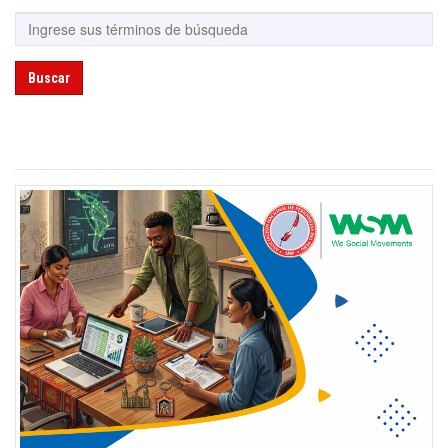
Buscar