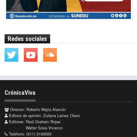
Redes sociales
CrónicaViva
Director: Roberto Mejía Alarcón
Editora de opinión: Zuliana Lainez Otero
Editores: Raúl Graham Rojas
Walter Sosa Vivanco
Teléfono: (511) 3193500