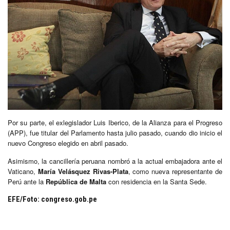
Por su parte, el exlegislador Luis Iberico, de la Alianza para el Progreso
(APP), fue titular del Parlamento hasta julio pasado, cuando dio inicio el
nuevo Congreso elegido en abril pasado.
Asimismo, la cancillería peruana nombró a la actual embajadora ante el
Vaticano,
María Velásquez Rivas-Plata
, como nueva representante de
Perú ante la
República de Malta
con residencia en la Santa Sede.
EFE/Foto: congreso.gob.pe