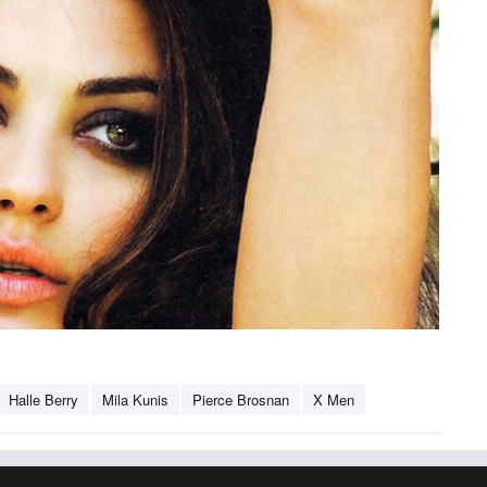
Halle Berry
Mila Kunis
Pierce Brosnan
X Men