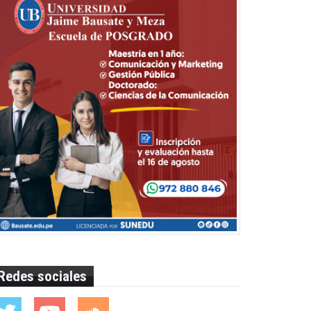
Redes sociales