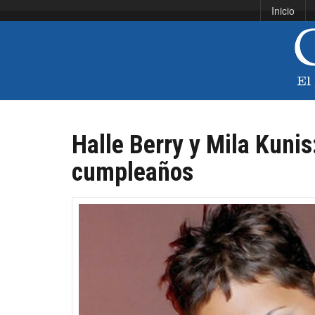
Inicio
Halle Berry y Mila Kunis
cumpleaños