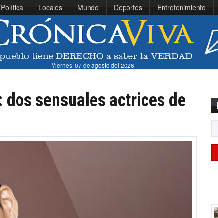
Política
Locales
Mundo
Deportes
Entretenimiento
Viernes, 07 de agosto del 2026
: dos sensuales actrices de