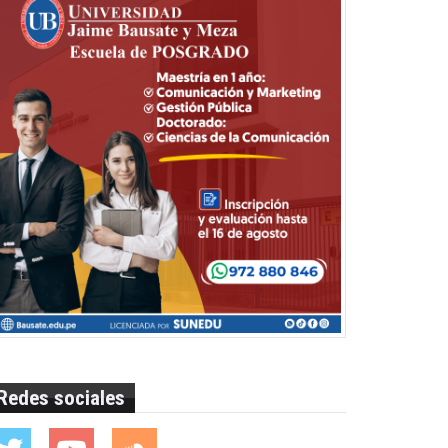
Redes sociales