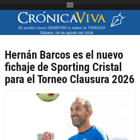
Toggle navigation
Sábado, 08 de agosto del 2026
Hernán Barcos es el nuevo
fichaje de Sporting Cristal
para el Torneo Clausura 2026