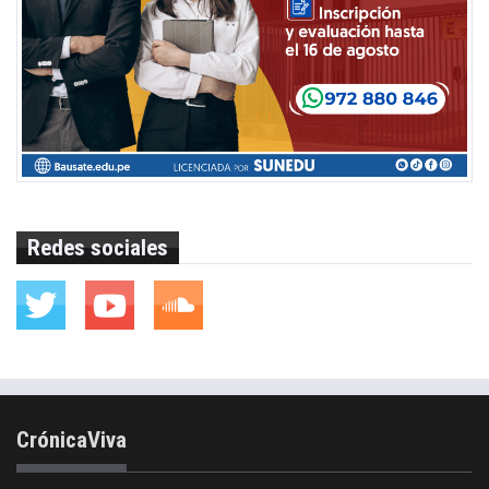
Redes sociales
CrónicaViva