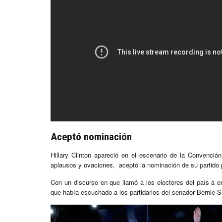
Aceptó nominación
Hillary Clinton apareció en el escenario de la Convenc
aplausos y ovaciones, aceptó la nominación de su partido p
Con un discurso en que llamó a los electores del país a 
que había escuchado a los partidarios del senador Bernie 