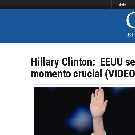
Inicio
Hillary Clinton: EEUU s
momento crucial (VIDEO