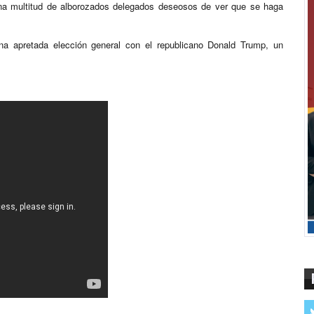
una multitud de alborozados delegados deseosos de ver que se haga
na apretada elección general con el republicano Donald Trump, un