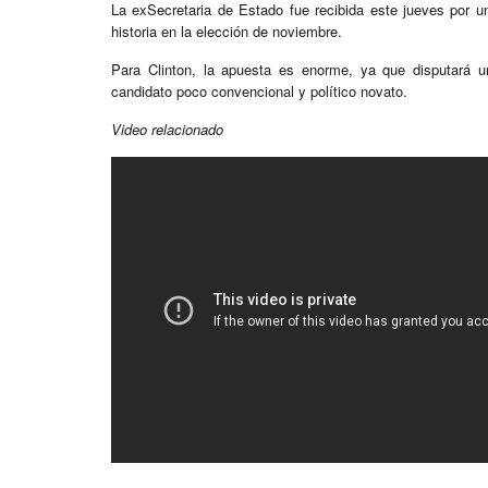
La exSecretaria de Estado fue recibida este jueves por 
historia en la elección de noviembre.
Para Clinton, la apuesta es enorme, ya que disputará u
candidato poco convencional y político novato.
Video relacionado