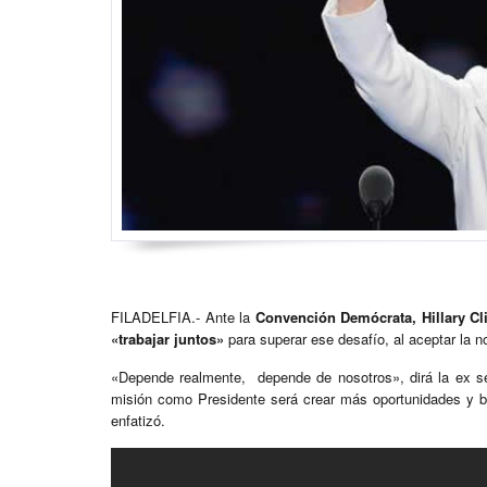
FILADELFIA.- Ante la
Convención Demócrata, Hillary Cl
«trabajar juntos»
para superar ese desafío, al aceptar la 
«Depende realmente, depende de nosotros», dirá la ex se
misión como Presidente será crear más oportunidades y b
enfatizó.