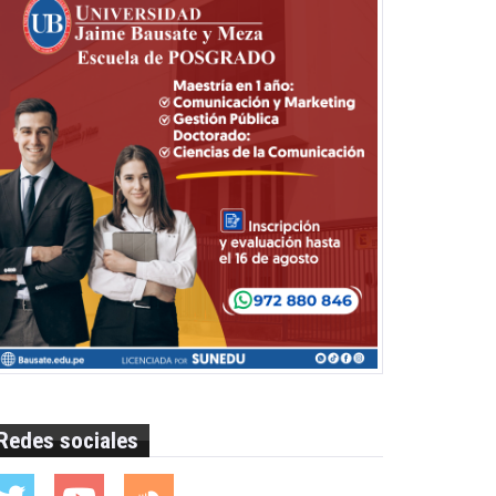
Redes sociales