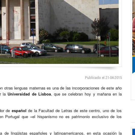
Publicado el 21-04-2015
n otras lenguas maternas es una de las incorporaciones de este año
or la
Universidad de Lisboa
, que se celebran hoy y mañana en la
dor de
español
de la Facultad de Letras de este centro, uno de los
 en Portugal que «el hispanismo no es patrimonio exclusivo de los
a de lingüistas españoles y latinoamericanos, en esta ocasión la