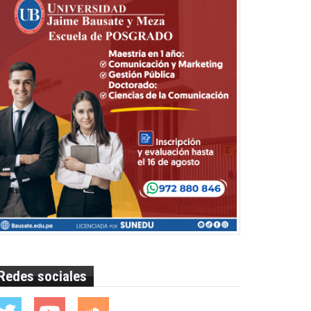
Redes sociales