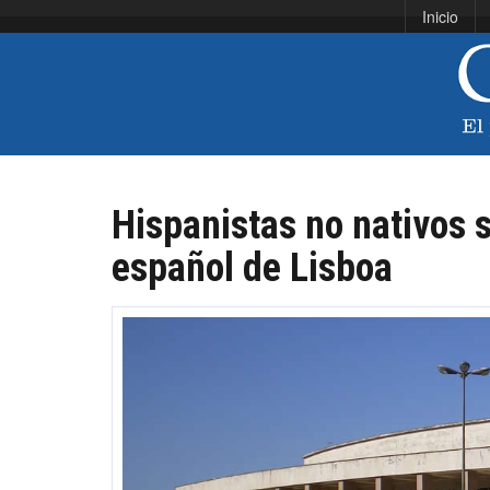
Inicio
Hispanistas no nativos 
español de Lisboa